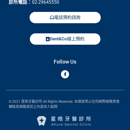
診所電話：
02-29645550
電話預約諮詢
Dent&Co線上預約
Follow Us
© 2021 星皓牙醫診所 All Rights Reserved. 本網頁禁止任何網際網路業者
轉錄其網路資訊之內容供人點閱