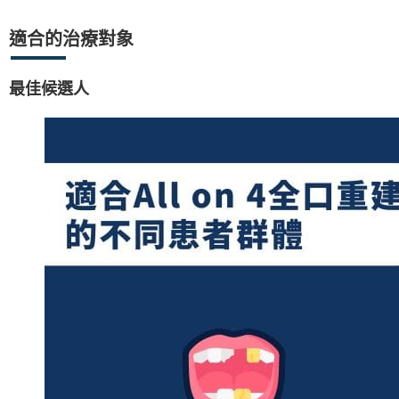
適合的治療對象
最佳候選人