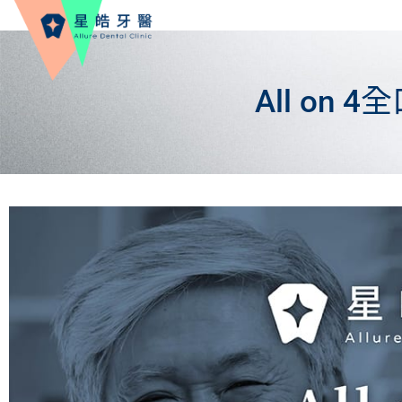
All on