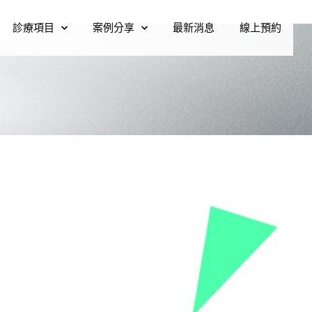
診療項目
案例分享
最新消息
線上預約