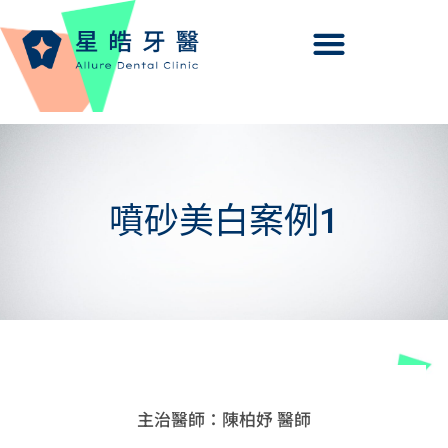
噴砂美白案例1
主治醫師：陳柏妤 醫師